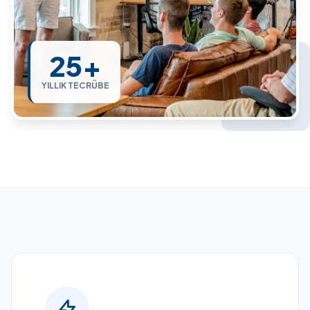
25+
YILLIK TECRÜBE