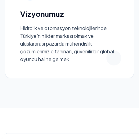
Vizyonumuz
Hidrolik ve otomasyon teknolojilerinde
Türkiye’nin lider markası olmak ve
uluslararası pazarda mühendislik
çözümlerimizle tanınan, güvenilir bir global
oyuncu haline gelmek.