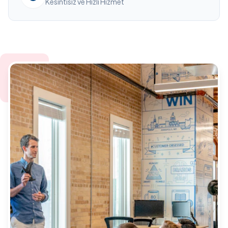
Kesintisiz ve Hızlı Hizmet