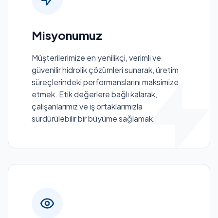
Misyonumuz
Müşterilerimize en yenilikçi, verimli ve
güvenilir hidrolik çözümleri sunarak, üretim
süreçlerindeki performanslarını maksimize
etmek. Etik değerlere bağlı kalarak,
çalışanlarımız ve iş ortaklarımızla
sürdürülebilir bir büyüme sağlamak.