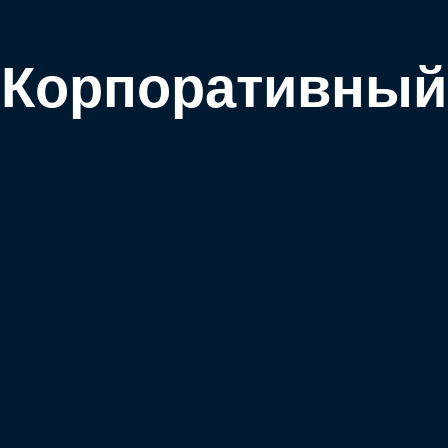
Корпоративный