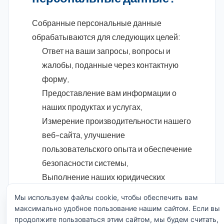
Собранные персональные данные
обрабатываются для следующих целей:
Ответ на ваши запросы, вопросы и
жалобы, поданные через контактную
форму,
Предоставление вам информации о
наших продуктах и услугах,
Измерение производительности нашего
веб-сайта, улучшение
пользовательского опыта и обеспечение
безопасности системы,
Выполнение наших юридических
обязательств и подача необходимых
Мы используем файлы cookie, чтобы обеспечить вам
уведомлений в уполномоченные
максимально удобное пользование нашим сайтом. Если вы
государственные органы.
продолжите пользоваться этим сайтом, мы будем считать,