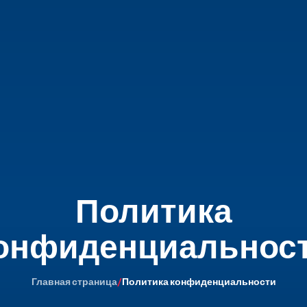
Политика
онфиденциальнос
Главная страница
/
Политика конфиденциальности