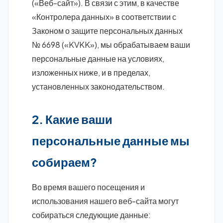
(«Веб-сайт»). В связи с этим, в качестве
«Контролера данных» в соответствии с
Законом о защите персональных данных
№ 6698 («KVKK»), мы обрабатываем ваши
персональные данные на условиях,
изложенных ниже, и в пределах,
установленных законодательством.
2. Какие ваши
персональные данные мы
собираем?
Во время вашего посещения и
использования нашего веб-сайта могут
собираться следующие данные: