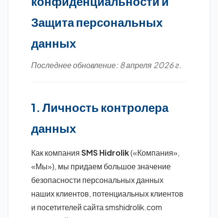
конфиденциальности и
Защита персональных
данных
Последнее обновление: 8 апреля 2026 г.
1. Личность контролера
данных
Как компания
SMS Hidrolik
(«Компания»,
«Мы»), мы придаем большое значение
безопасности персональных данных
наших клиентов, потенциальных клиентов
и посетителей сайта smshidrolik.com