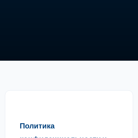
Политика