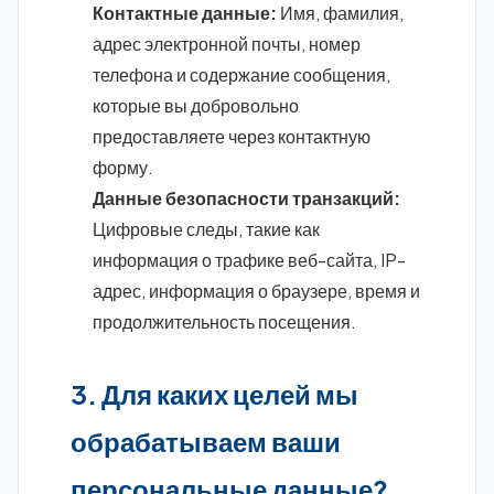
Контактные данные:
Имя, фамилия,
адрес электронной почты, номер
телефона и содержание сообщения,
которые вы добровольно
предоставляете через контактную
форму.
Данные безопасности транзакций:
Цифровые следы, такие как
информация о трафике веб-сайта, IP-
адрес, информация о браузере, время и
продолжительность посещения.
3. Для каких целей мы
обрабатываем ваши
персональные данные?