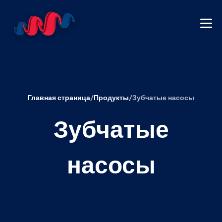
Главная страница
/
Продукты
/
Зубчатые насосы
Зубчатые
насосы