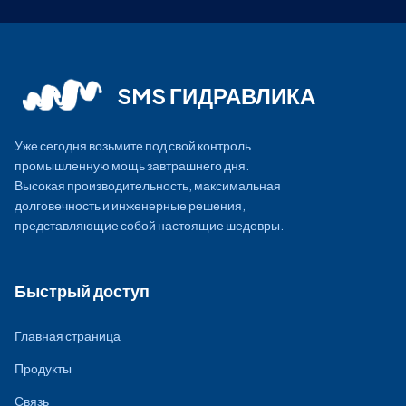
SMS ГИДРАВЛИКА
Уже сегодня возьмите под свой контроль
промышленную мощь завтрашнего дня.
Высокая производительность, максимальная
долговечность и инженерные решения,
представляющие собой настоящие шедевры.
Быстрый доступ
Главная страница
Продукты
Связь