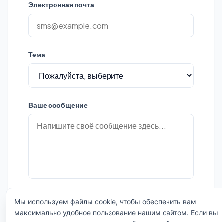
Электронная почта
Тема
Ваше сообщение
Мы используем файлы cookie, чтобы обеспечить вам
Отправить сообщение
максимально удобное пользование нашим сайтом. Если вы