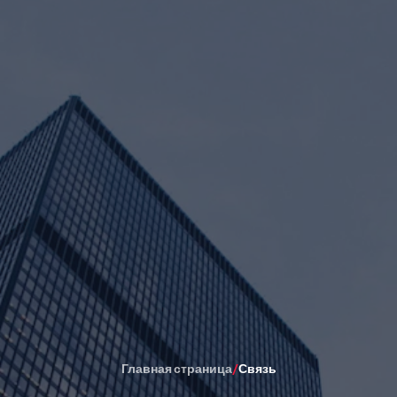
Главная страница
/
Связь