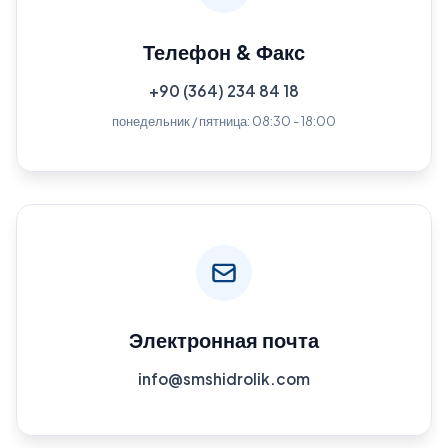
Телефон & Факс
+90 (364) 234 84 18
понедельник / пятница: 08:30 - 18:00
Электронная почта
info@smshidrolik.com