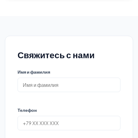
Свяжитесь с нами
Имя и фамилия
Телефон