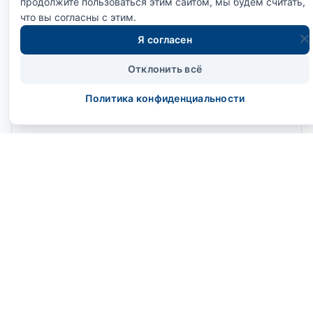
продолжите пользоваться этим сайтом, мы будем считать,
что вы согласны с этим.
Я согласен
Отклонить всё
Политика конфиденциальности