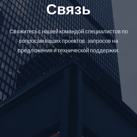
Связь
Свяжитесь с нашей командой специалистов по
вопросам ваших проектов, запросов на
предложения и технической поддержки.